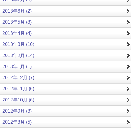
2013年6月 (2)
2013年5月 (8)
2013年4月 (4)
2013年3月 (10)
2013年2月 (14)
2013年1月 (1)
2012年12月 (7)
2012年11月 (6)
2012年10月 (6)
2012年9月 (3)
2012年8月 (5)