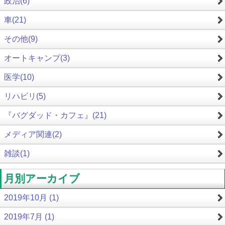
政治(6)
車(21)
その他(9)
オートキャンプ(3)
医学(10)
リハビリ(5)
『バグダッド・カフェ』(21)
メディア関連(2)
雑談(1)
月別アーカイブ
2019年10月 (1)
2019年7月 (1)