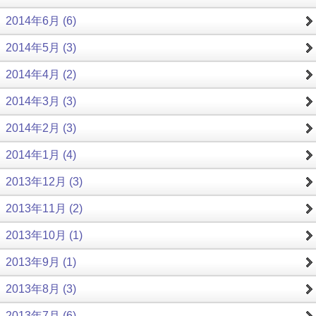
2014年6月 (6)
2014年5月 (3)
2014年4月 (2)
2014年3月 (3)
2014年2月 (3)
2014年1月 (4)
2013年12月 (3)
2013年11月 (2)
2013年10月 (1)
2013年9月 (1)
2013年8月 (3)
2013年7月 (6)