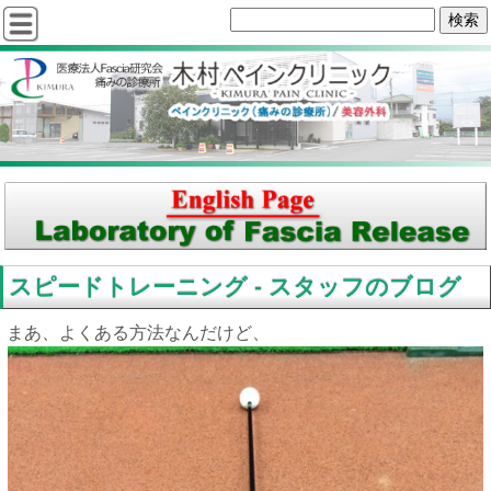
スピードトレーニング - スタッフのブログ
まあ、よくある方法なんだけど、