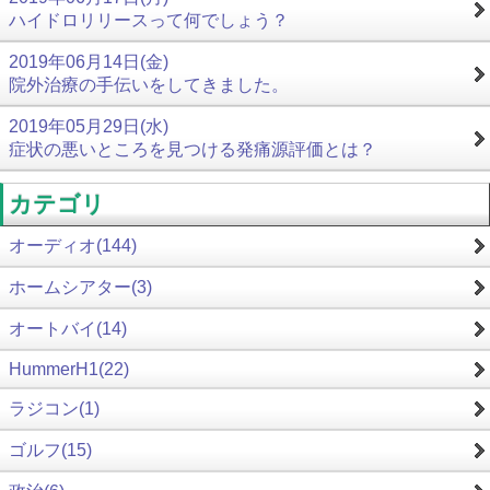
ハイドロリリースって何でしょう？
2019年06月14日(金)
院外治療の手伝いをしてきました。
2019年05月29日(水)
症状の悪いところを見つける発痛源評価とは？
カテゴリ
オーディオ(144)
ホームシアター(3)
オートバイ(14)
HummerH1(22)
ラジコン(1)
ゴルフ(15)