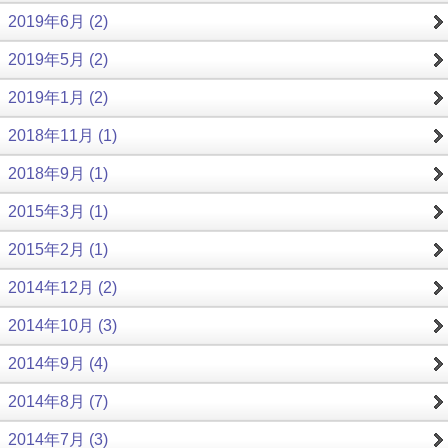
2019年6月 (2)
2019年5月 (2)
2019年1月 (2)
2018年11月 (1)
2018年9月 (1)
2015年3月 (1)
2015年2月 (1)
2014年12月 (2)
2014年10月 (3)
2014年9月 (4)
2014年8月 (7)
2014年7月 (3)