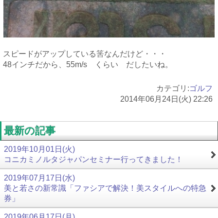
スピードがアップしている筈なんだけど・・・
48インチだから、55m/s くらい だしたいね。
カテゴリ:
ゴルフ
2014年06月24日(火) 22:26
最新の記事
2019年10月01日(火)
コニカミノルタジャパンセミナー行ってきました！
2019年07月17日(水)
美と若さの新常識「ファシアで解決！美スタイルへの特急
券」
2019年06月17日(月)