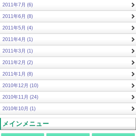
2011年7月 (6)
2011年6月 (8)
2011年5月 (4)
2011年4月 (1)
2011年3月 (1)
2011年2月 (2)
2011年1月 (8)
2010年12月 (10)
2010年11月 (24)
2010年10月 (1)
メインメニュー