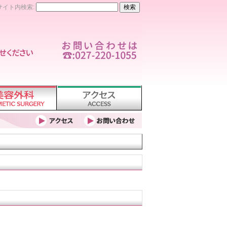
サイト内検索: