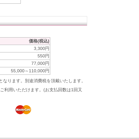
価格(税込)
3,300円
550円
77,000円
55,000～110,000円
別となります。別途消費税を頂戴いたします。
ご利用いただけます。(お支払回数は1回又