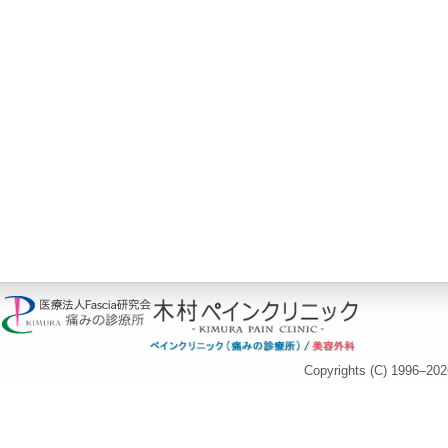
Copyrights (C) 1996–20