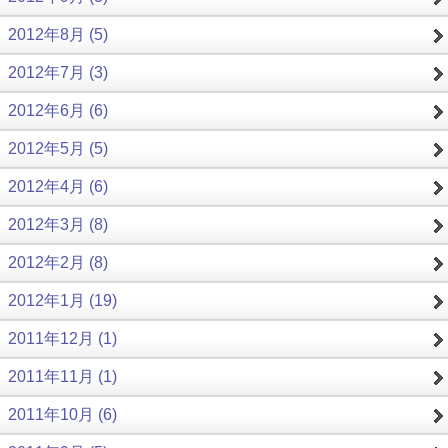
2012年8月 (5)
2012年7月 (3)
2012年6月 (6)
2012年5月 (5)
2012年4月 (6)
2012年3月 (8)
2012年2月 (8)
2012年1月 (19)
2011年12月 (1)
2011年11月 (1)
2011年10月 (6)