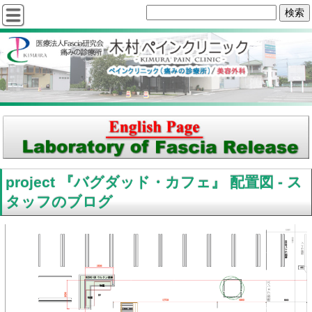
project 『バグダッド・カフェ』 配置図 - ス
タッフのブログ