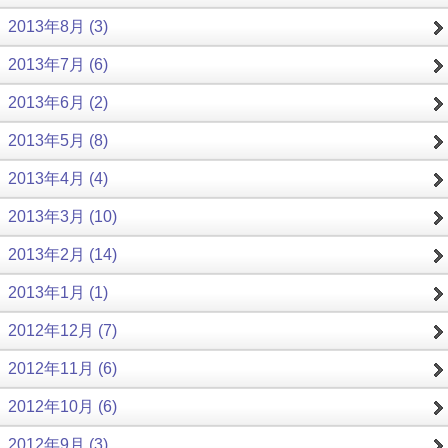
2013年8月 (3)
2013年7月 (6)
2013年6月 (2)
2013年5月 (8)
2013年4月 (4)
2013年3月 (10)
2013年2月 (14)
2013年1月 (1)
2012年12月 (7)
2012年11月 (6)
2012年10月 (6)
2012年9月 (3)