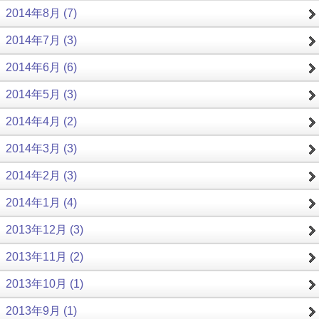
2014年8月 (7)
2014年7月 (3)
2014年6月 (6)
2014年5月 (3)
2014年4月 (2)
2014年3月 (3)
2014年2月 (3)
2014年1月 (4)
2013年12月 (3)
2013年11月 (2)
2013年10月 (1)
2013年9月 (1)