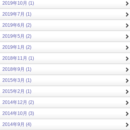
2019年10月 (1)
2019年7月 (1)
2019年6月 (2)
2019年5月 (2)
2019年1月 (2)
2018年11月 (1)
2018年9月 (1)
2015年3月 (1)
2015年2月 (1)
2014年12月 (2)
2014年10月 (3)
2014年9月 (4)