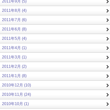
2011年9月 (5)
2011年8月 (4)
2011年7月 (6)
2011年6月 (8)
2011年5月 (4)
2011年4月 (1)
2011年3月 (1)
2011年2月 (2)
2011年1月 (8)
2010年12月 (10)
2010年11月 (24)
2010年10月 (1)