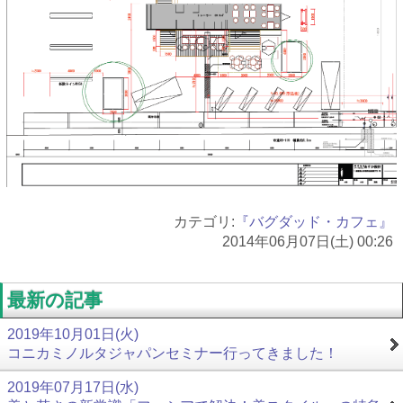
カテゴリ:
『バグダッド・カフェ』
2014年06月07日(土) 00:26
最新の記事
2019年10月01日(火)
コニカミノルタジャパンセミナー行ってきました！
2019年07月17日(水)