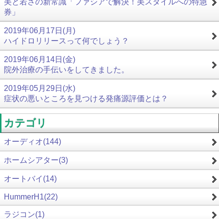
美と若さの新常識「ファシアで解決！美スタイルへの特急
券」
2019年06月17日(月)
ハイドロリリースって何でしょう？
2019年06月14日(金)
院外治療の手伝いをしてきました。
2019年05月29日(水)
症状の悪いところを見つける発痛源評価とは？
カテゴリ
オーディオ(144)
ホームシアター(3)
オートバイ(14)
HummerH1(22)
ラジコン(1)