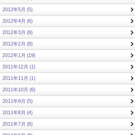
2012年5月 (5)
2012年4月 (6)
2012年3月 (8)
2012年2月 (8)
2012年1月 (19)
2011年12月 (1)
2011年11月 (1)
2011年10月 (6)
2011年9月 (5)
2011年8月 (4)
2011年7月 (6)