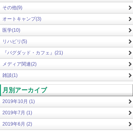
その他(9)
オートキャンプ(3)
医学(10)
リハビリ(5)
『バグダッド・カフェ』(21)
メディア関連(2)
雑談(1)
月別アーカイブ
2019年10月 (1)
2019年7月 (1)
2019年6月 (2)