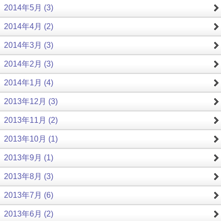
2014年5月 (3)
2014年4月 (2)
2014年3月 (3)
2014年2月 (3)
2014年1月 (4)
2013年12月 (3)
2013年11月 (2)
2013年10月 (1)
2013年9月 (1)
2013年8月 (3)
2013年7月 (6)
2013年6月 (2)