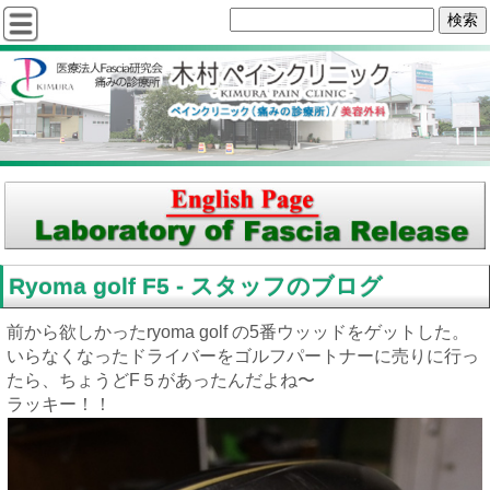
Ryoma golf F5 - スタッフのブログ
前から欲しかったryoma golf の5番ウッッドをゲットした。
いらなくなったドライバーをゴルフパートナーに売りに行っ
たら、ちょうどF５があったんだよね〜
ラッキー！！