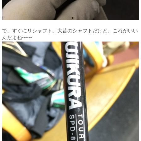
で、すぐにリシャフト。大昔のシャフトだけど、これがいい
んだよね〜〜