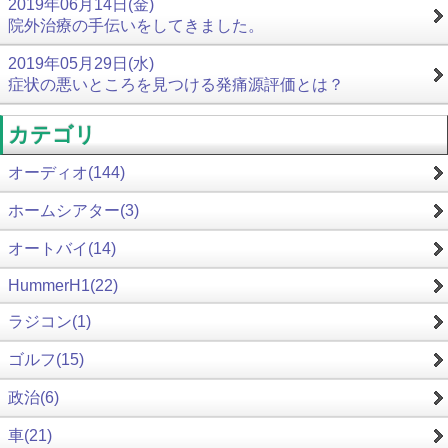
2019年06月14日(金)
院外治療の手伝いをしてきました。
2019年05月29日(水)
症状の悪いところを見つける発痛源評価とは？
カテゴリ
オーディオ(144)
ホームシアター(3)
オートバイ(14)
HummerH1(22)
ラジコン(1)
ゴルフ(15)
政治(6)
車(21)