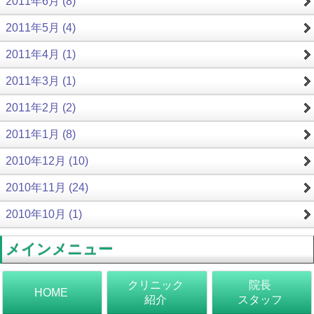
2011年6月 (8)
2011年5月 (4)
2011年4月 (1)
2011年3月 (1)
2011年2月 (2)
2011年1月 (8)
2010年12月 (10)
2010年11月 (24)
2010年10月 (1)
メインメニュー
クリニック
院長
HOME
紹介
スタッフ