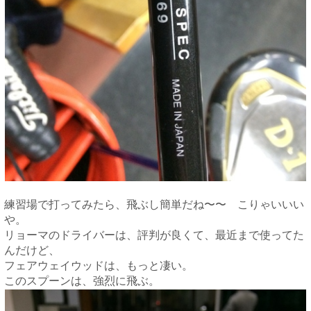
練習場で打ってみたら、飛ぶし簡単だね〜〜 こりゃいいい
や。
リョーマのドライバーは、評判が良くて、最近まで使ってた
んだけど、
フェアウェイウッドは、もっと凄い。
このスプーンは、強烈に飛ぶ。