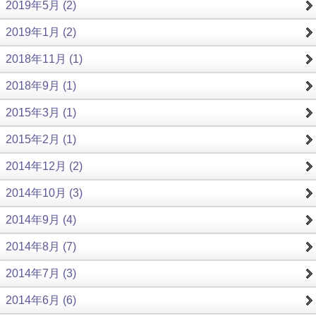
2019年5月 (2)
2019年1月 (2)
2018年11月 (1)
2018年9月 (1)
2015年3月 (1)
2015年2月 (1)
2014年12月 (2)
2014年10月 (3)
2014年9月 (4)
2014年8月 (7)
2014年7月 (3)
2014年6月 (6)