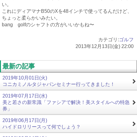
い。
これにディアマナB50のXを48インチで使ってるんだけど、
ちょっと柔らかいみたい。
bang golfのシャフトの方がいいかもね〜
カテゴリ:
ゴルフ
2013年12月13日(金) 22:00
最新の記事
2019年10月01日(火)
コニカミノルタジャパンセミナー行ってきました！
2019年07月17日(水)
美と若さの新常識「ファシアで解決！美スタイルへの特急
券」
2019年06月17日(月)
ハイドロリリースって何でしょう？