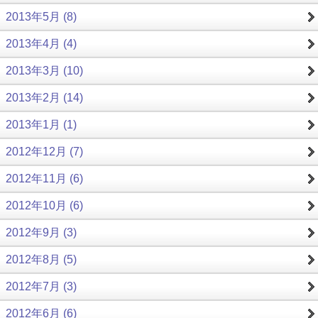
2013年5月 (8)
2013年4月 (4)
2013年3月 (10)
2013年2月 (14)
2013年1月 (1)
2012年12月 (7)
2012年11月 (6)
2012年10月 (6)
2012年9月 (3)
2012年8月 (5)
2012年7月 (3)
2012年6月 (6)