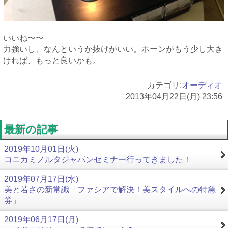
いいね〜〜
力強いし、なんというか抜けがいい。ホーンがもう少し大き
ければ、もっと良いかも。
カテゴリ:
オーディオ
2013年04月22日(月) 23:56
最新の記事
2019年10月01日(火)
コニカミノルタジャパンセミナー行ってきました！
2019年07月17日(水)
美と若さの新常識「ファシアで解決！美スタイルへの特急
券」
2019年06月17日(月)