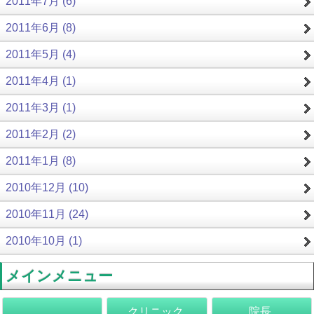
2011年7月 (6)
2011年6月 (8)
2011年5月 (4)
2011年4月 (1)
2011年3月 (1)
2011年2月 (2)
2011年1月 (8)
2010年12月 (10)
2010年11月 (24)
2010年10月 (1)
メインメニュー
クリニック
院長