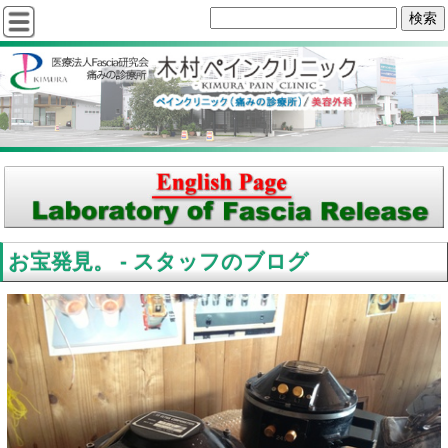
お宝発見。 - スタッフのブログ