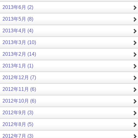
2013年6月 (2)
2013年5月 (8)
2013年4月 (4)
2013年3月 (10)
2013年2月 (14)
2013年1月 (1)
2012年12月 (7)
2012年11月 (6)
2012年10月 (6)
2012年9月 (3)
2012年8月 (5)
2012年7月 (3)