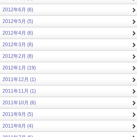
2012年6月 (6)
2012年5月 (5)
2012年4月 (6)
2012年3月 (8)
2012年2月 (8)
2012年1月 (19)
2011年12月 (1)
2011年11月 (1)
2011年10月 (6)
2011年9月 (5)
2011年8月 (4)