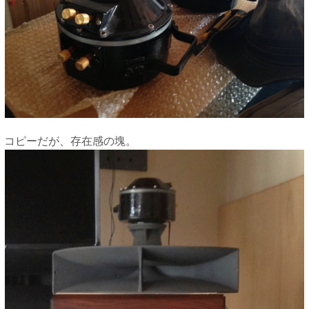
コピーだが、存在感の塊。