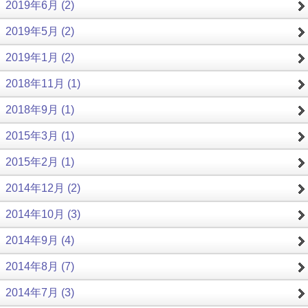
2019年6月 (2)
2019年5月 (2)
2019年1月 (2)
2018年11月 (1)
2018年9月 (1)
2015年3月 (1)
2015年2月 (1)
2014年12月 (2)
2014年10月 (3)
2014年9月 (4)
2014年8月 (7)
2014年7月 (3)