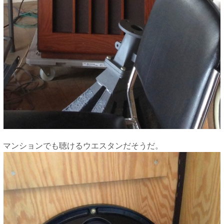
マンションでも聴けるウエスタンだそうだ。