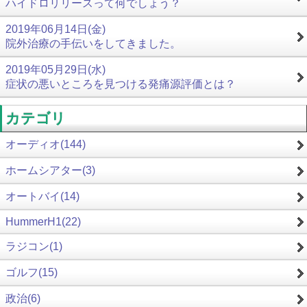
ハイドロリリースって何でしょう？
2019年06月14日(金)
院外治療の手伝いをしてきました。
2019年05月29日(水)
症状の悪いところを見つける発痛源評価とは？
カテゴリ
オーディオ(144)
ホームシアター(3)
オートバイ(14)
HummerH1(22)
ラジコン(1)
ゴルフ(15)
政治(6)