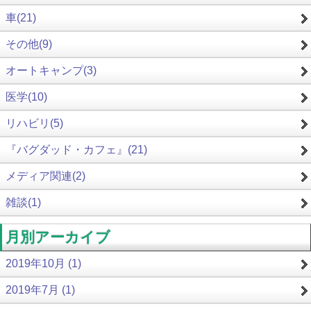
車(21)
その他(9)
オートキャンプ(3)
医学(10)
リハビリ(5)
『バグダッド・カフェ』(21)
メディア関連(2)
雑談(1)
月別アーカイブ
2019年10月 (1)
2019年7月 (1)