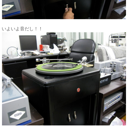
いよいよ音だし！！