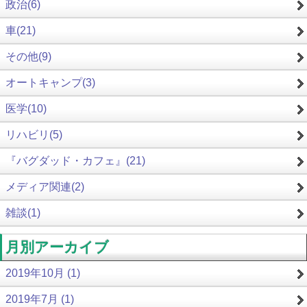
政治(6)
車(21)
その他(9)
オートキャンプ(3)
医学(10)
リハビリ(5)
『バグダッド・カフェ』(21)
メディア関連(2)
雑談(1)
月別アーカイブ
2019年10月 (1)
2019年7月 (1)