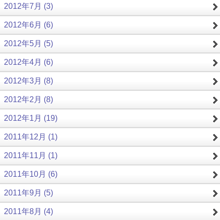
2012年7月 (3)
2012年6月 (6)
2012年5月 (5)
2012年4月 (6)
2012年3月 (8)
2012年2月 (8)
2012年1月 (19)
2011年12月 (1)
2011年11月 (1)
2011年10月 (6)
2011年9月 (5)
2011年8月 (4)