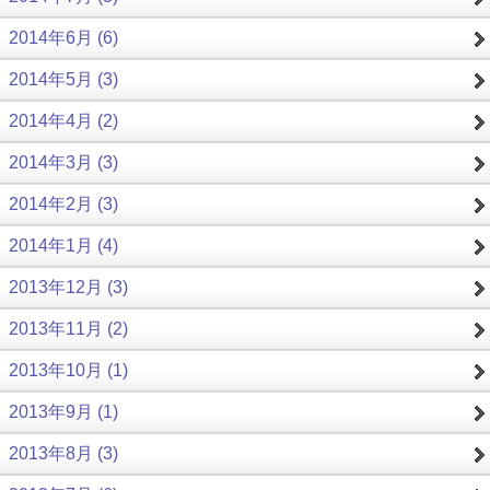
2014年6月 (6)
2014年5月 (3)
2014年4月 (2)
2014年3月 (3)
2014年2月 (3)
2014年1月 (4)
2013年12月 (3)
2013年11月 (2)
2013年10月 (1)
2013年9月 (1)
2013年8月 (3)