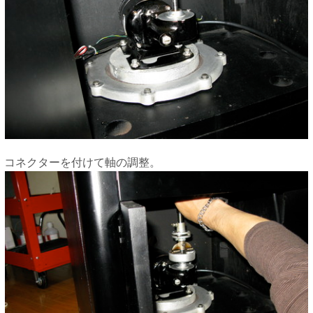
コネクターを付けて軸の調整。