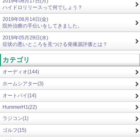
2019年06月17日(月)
ハイドロリリースって何でしょう？
2019年06月14日(金)
院外治療の手伝いをしてきました。
2019年05月29日(水)
症状の悪いところを見つける発痛源評価とは？
カテゴリ
オーディオ(144)
ホームシアター(3)
オートバイ(14)
HummerH1(22)
ラジコン(1)
ゴルフ(15)