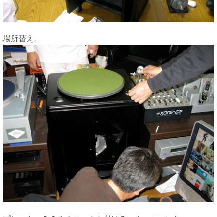
場所替え。