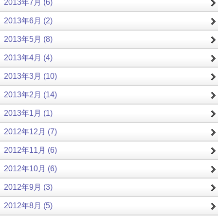
2013年7月 (6)
2013年6月 (2)
2013年5月 (8)
2013年4月 (4)
2013年3月 (10)
2013年2月 (14)
2013年1月 (1)
2012年12月 (7)
2012年11月 (6)
2012年10月 (6)
2012年9月 (3)
2012年8月 (5)