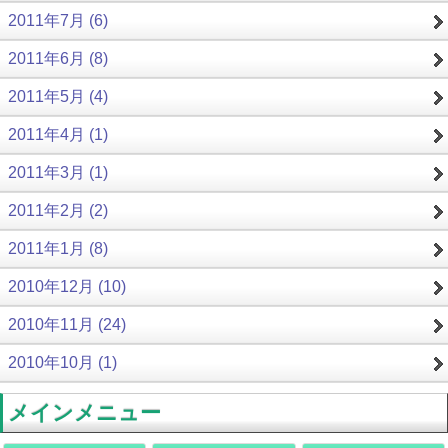
2011年7月 (6)
2011年6月 (8)
2011年5月 (4)
2011年4月 (1)
2011年3月 (1)
2011年2月 (2)
2011年1月 (8)
2010年12月 (10)
2010年11月 (24)
2010年10月 (1)
メインメニュー