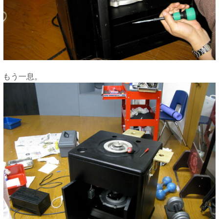
もう一息。