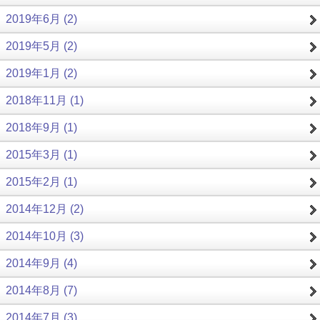
2019年6月 (2)
2019年5月 (2)
2019年1月 (2)
2018年11月 (1)
2018年9月 (1)
2015年3月 (1)
2015年2月 (1)
2014年12月 (2)
2014年10月 (3)
2014年9月 (4)
2014年8月 (7)
2014年7月 (3)