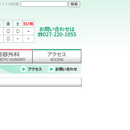
サイト内検索: