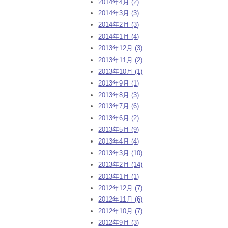
2014年4月 (2)
2014年3月 (3)
2014年2月 (3)
2014年1月 (4)
2013年12月 (3)
2013年11月 (2)
2013年10月 (1)
2013年9月 (1)
2013年8月 (3)
2013年7月 (6)
2013年6月 (2)
2013年5月 (9)
2013年4月 (4)
2013年3月 (10)
2013年2月 (14)
2013年1月 (1)
2012年12月 (7)
2012年11月 (6)
2012年10月 (7)
2012年9月 (3)