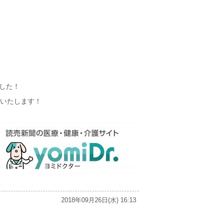
した！
いたします！
2018年09月26日(水) 16:13