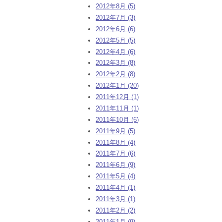
2012年8月 (5)
2012年7月 (3)
2012年6月 (6)
2012年5月 (5)
2012年4月 (6)
2012年3月 (8)
2012年2月 (8)
2012年1月 (20)
2011年12月 (1)
2011年11月 (1)
2011年10月 (6)
2011年9月 (5)
2011年8月 (4)
2011年7月 (6)
2011年6月 (9)
2011年5月 (4)
2011年4月 (1)
2011年3月 (1)
2011年2月 (2)
2011年1月 (9)