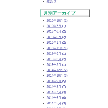
雑談 (1)
月別アーカイブ
2019年10月 (1)
2019年7月 (1)
2019年6月 (2)
2019年5月 (2)
2019年1月 (2)
2018年11月 (1)
2018年9月 (1)
2015年3月 (2)
2015年2月 (1)
2014年12月 (2)
2014年10月 (3)
2014年9月 (5)
2014年8月 (7)
2014年7月 (3)
2014年6月 (6)
2014年5月 (3)