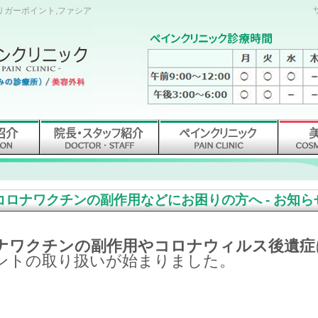
トリガーポイント,ファシア
コロナワクチンの副作用などにお困りの方へ - お知ら
ナワクチンの副作用やコロナウィルス後遺症
ントの取り扱いが始まりました。